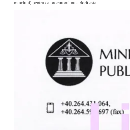
minciuni) pentru ca procurorul nu a dorit asta