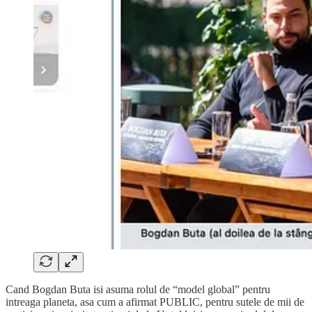
Cand Bogdan Buta isi asuma rolul de “model global” pentru
intreaga planeta, asa cum a afirmat PUBLIC, pentru sutele de mii de