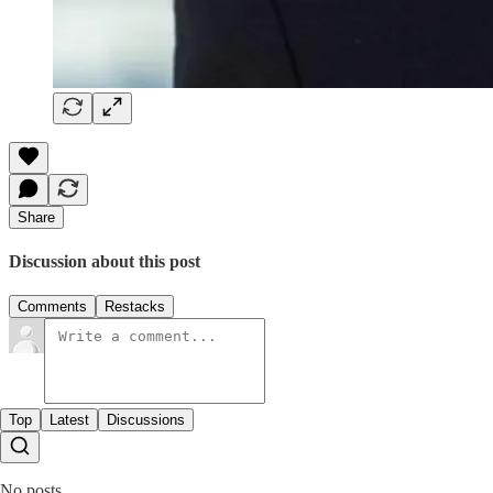
Share
Discussion about this post
Comments
Restacks
Top
Latest
Discussions
No posts