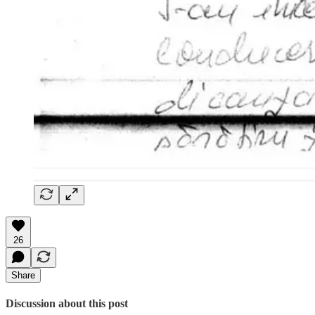
26
Share
Discussion about this post