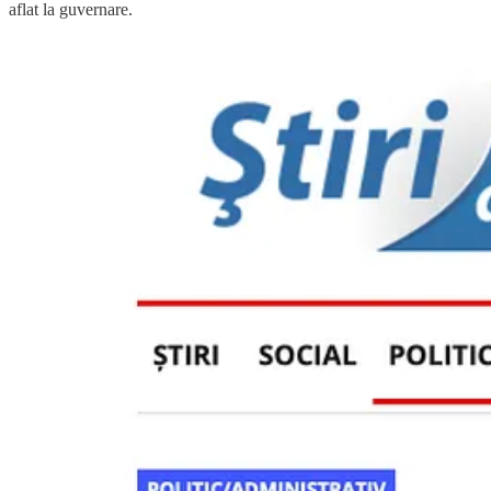
aflat la guvernare.