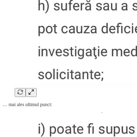
… mai ales ultimul punct: