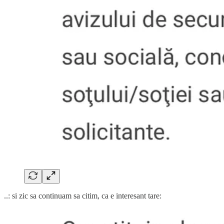
..: si zic sa continuam sa citim, ca e interesant tare: