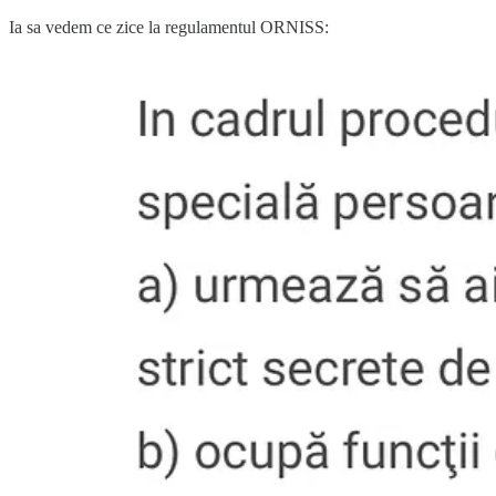
Ia sa vedem ce zice la regulamentul ORNISS: