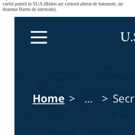
varful puterii in SUA (Biden are creierul alterat de batranete, iar
doamna Harris de istericale).