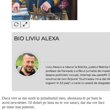
Daca vrei sa ma sustii in jurnalismul meu, aboneaza-te pe bani la
acest newsletter. 10 dolari pe luna nu te vor saraci, dar ma vor face
pe mine mai puternic.