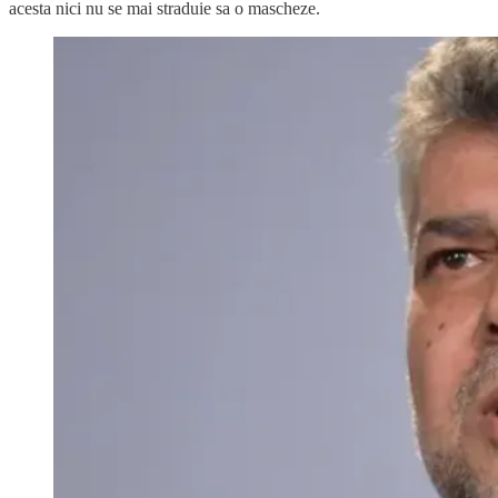
acesta nici nu se mai straduie sa o mascheze.