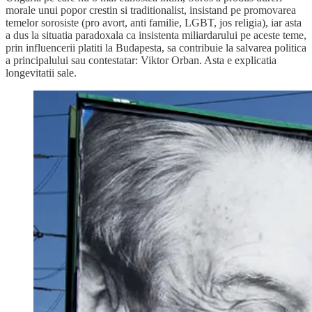
morale unui popor crestin si traditionalist, insistand pe promovarea
temelor sorosiste (pro avort, anti familie, LGBT, jos religia), iar asta
a dus la situatia paradoxala ca insistenta miliardarului pe aceste teme,
prin influencerii platiti la Budapesta, sa contribuie la salvarea politica
a principalului sau contestatar: Viktor Orban. Asta e explicatia
longevitatii sale.