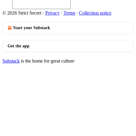
© 2026 Strict Secret
·
Privacy
∙
Terms
∙
Collection notice
Start your Substack
Get the app
Substack
is the home for great culture