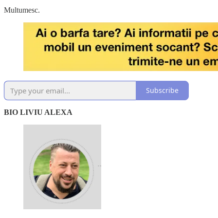
Multumesc.
Subscribe
BIO LIVIU ALEXA