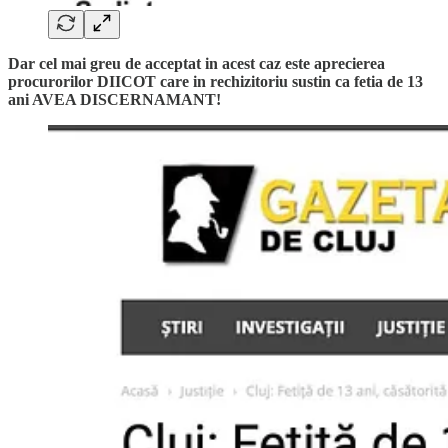
Dar cel mai greu de acceptat in acest caz este aprecierea
procurorilor DIICOT care in rechizitoriu sustin ca fetia de 13
ani AVEA DISCERNAMANT!