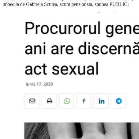
imbecila de Gabriela Scutea, acum pensionata, spunea PUBLIC: