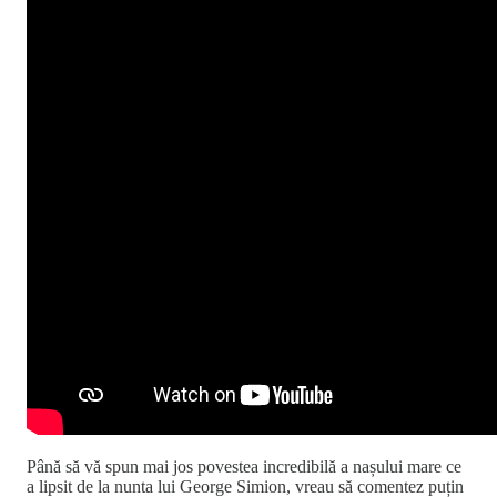
Până să vă spun mai jos povestea incredibilă a nașului mare ce
a lipsit de la nunta lui George Simion, vreau să comentez puțin