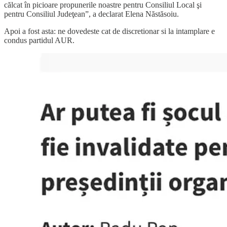
călcat în picioare propunerile noastre pentru Consiliul Local şi
pentru Consiliul Judeţean”, a declarat Elena Năstăsoiu.
Apoi a fost asta: ne dovedeste cat de discretionar si la intamplare e
condus partidul AUR.