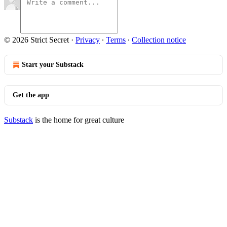
© 2026 Strict Secret
·
Privacy
∙
Terms
∙
Collection notice
Start your Substack
Get the app
Substack
is the home for great culture