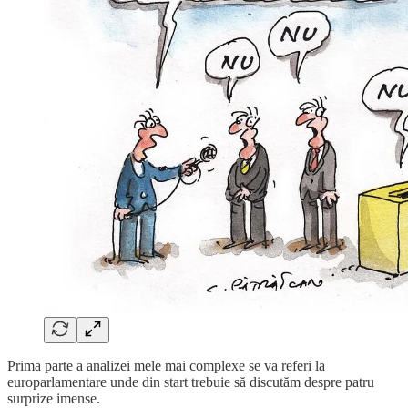
Prima parte a analizei mele mai complexe se va referi la
europarlamentare unde din start trebuie să discutăm despre patru
surprize imense.