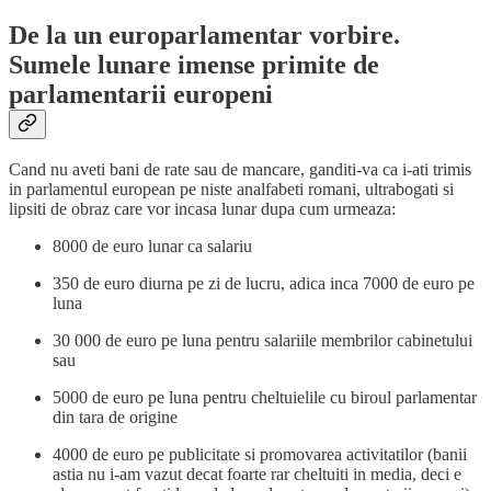
De la un europarlamentar vorbire.
Sumele lunare imense primite de
parlamentarii europeni
Cand nu aveti bani de rate sau de mancare, ganditi-va ca i-ati trimis
in parlamentul european pe niste analfabeti romani, ultrabogati si
lipsiti de obraz care vor incasa lunar dupa cum urmeaza:
8000 de euro lunar ca salariu
350 de euro diurna pe zi de lucru, adica inca 7000 de euro pe
luna
30 000 de euro pe luna pentru salariile membrilor cabinetului
sau
5000 de euro pe luna pentru cheltuielile cu biroul parlamentar
din tara de origine
4000 de euro pe publicitate si promovarea activitatilor (banii
astia nu i-am vazut decat foarte rar cheltuiti in media, deci e