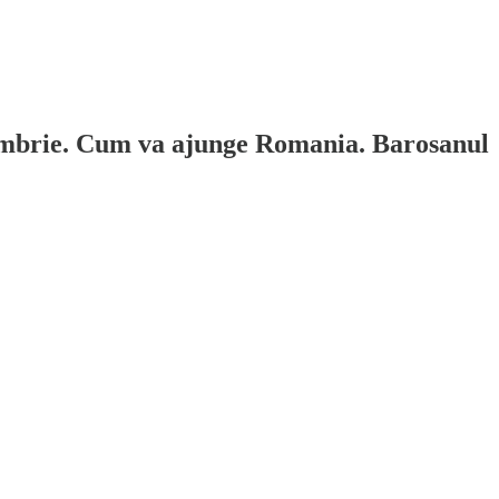
eptembrie. Cum va ajunge Romania. Barosanul