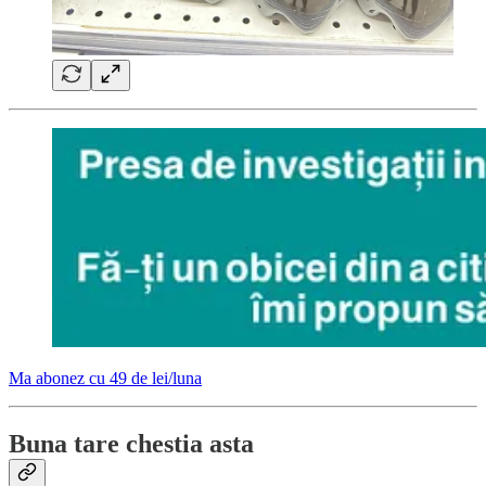
Ma abonez cu 49 de lei/luna
Buna tare chestia asta