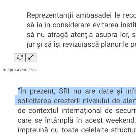
Si apoi avem asa: