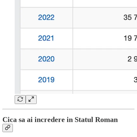
Cica sa ai incredere in Statul Roman