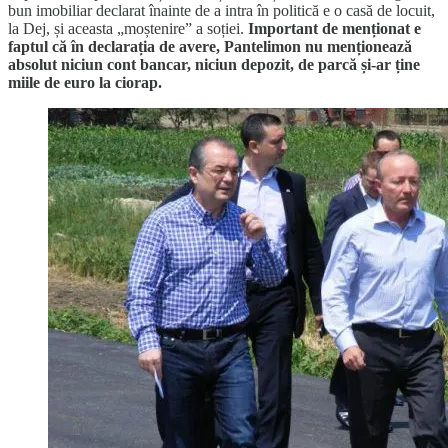
bun imobiliar declarat înainte de a intra în politică e o casă de locuit,
la Dej, și aceasta „moștenire” a soției.
Important de menționat e
faptul că în declarația de avere, Pantelimon nu menționează
absolut niciun cont bancar, niciun depozit, de parcă și-ar ține
miile de euro la ciorap.