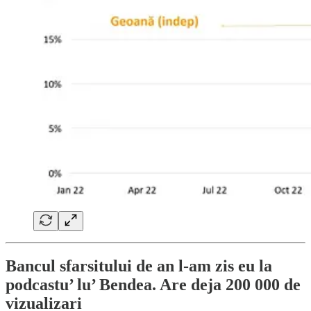
Bancul sfarsitului de an l-am zis eu la
podcastu’ lu’ Bendea. Are deja 200 000 de
vizualizari