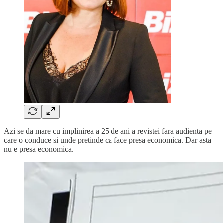
Azi se da mare cu implinirea a 25 de ani a revistei fara audienta pe
care o conduce si unde pretinde ca face presa economica. Dar asta
nu e presa economica.