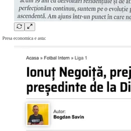
Presa economica e asta: