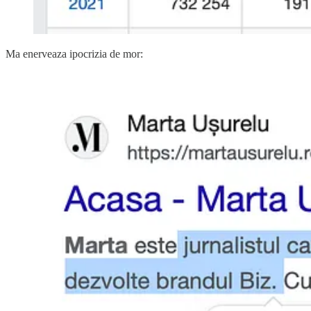
Ma enerveaza ipocrizia de mor: