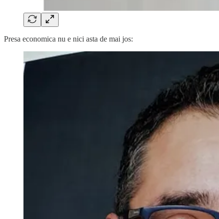
Presa economica nu e nici asta de mai jos: