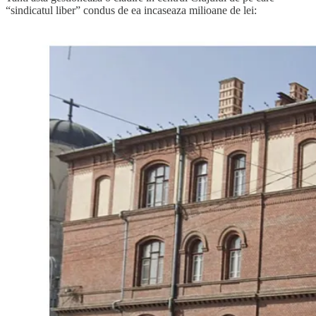
“sindicatul liber” condus de ea incaseaza milioane de lei: