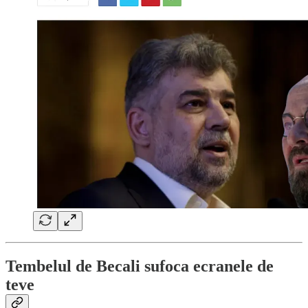
Tembelul de Becali sufoca ecranele de
teve