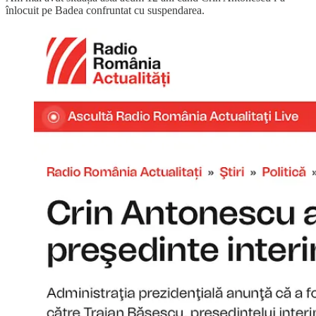
înlocuit pe Badea confruntat cu suspendarea.