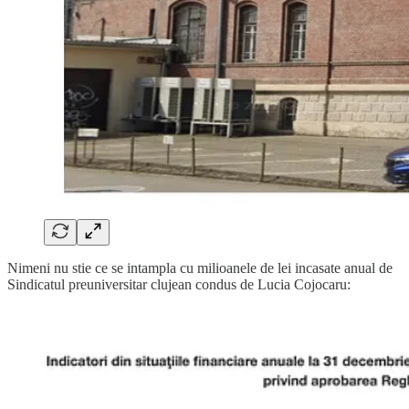
Nimeni nu stie ce se intampla cu milioanele de lei incasate anual de
Sindicatul preuniversitar clujean condus de Lucia Cojocaru: