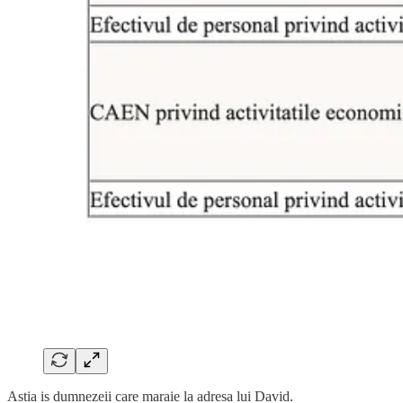
Astia is dumnezeii care maraie la adresa lui David.