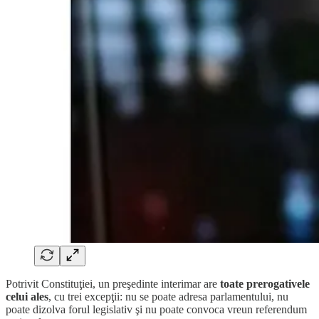
Potrivit Constituţiei, un preşedinte interimar are
toate prerogativele
celui ales
, cu trei excepţii: nu se poate adresa parlamentului, nu
poate dizolva forul legislativ şi nu poate convoca vreun referendum