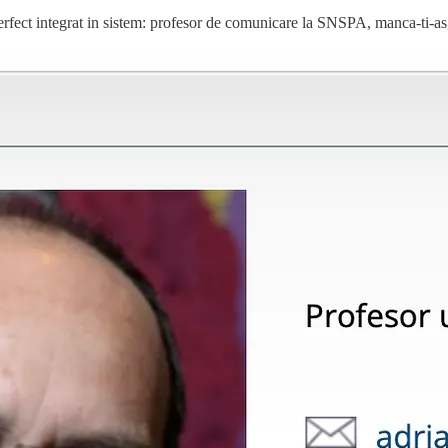
rfect integrat in sistem: profesor de comunicare la SNSPA, manca-ti-as, 