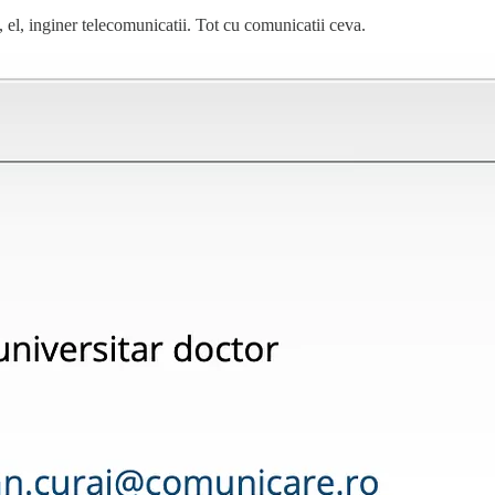
el, inginer telecomunicatii. Tot cu comunicatii ceva.