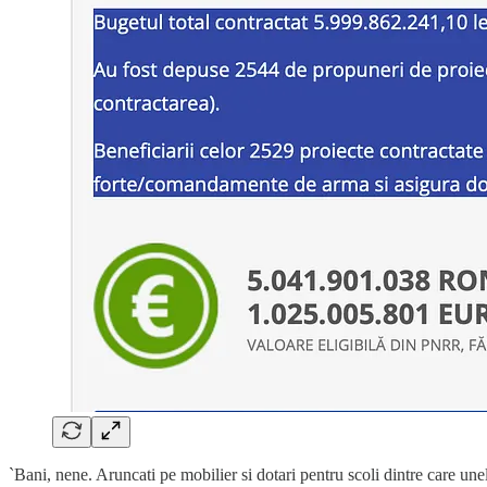
`Bani, nene. Aruncati pe mobilier si dotari pentru scoli dintre care une