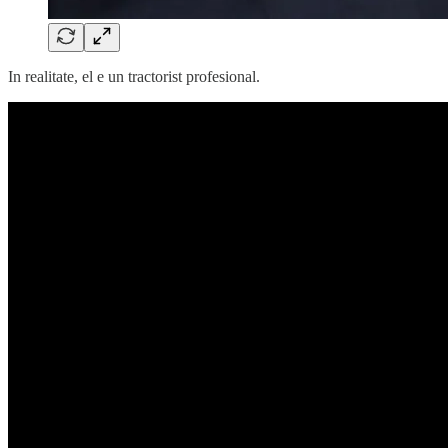
In realitate, el e un tractorist profesional.