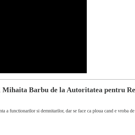
ul Mihaita Barbu de la Autoritatea pentru 
a a functionarilor si demnitarilor, dar se face ca ploua cand e vroba de 