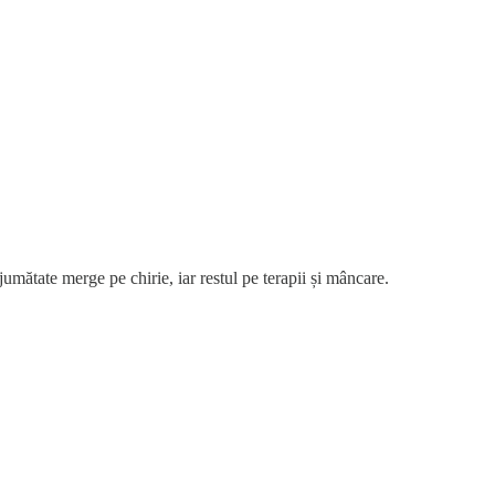
 jumătate merge pe chirie, iar restul pe terapii și mâncare.