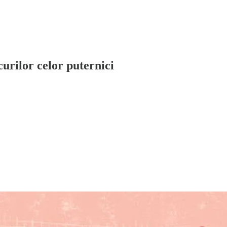
urilor celor puternici