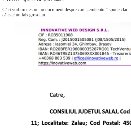
Căci vorbim despre un document despre care „emitentul” spune clar
că este un fals grosolan.