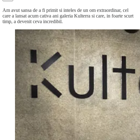
Am avut sansa de a fi primit si inteles de un om extraordinar, cel
care a lansat acum cativa ani galeria Kulterra si care, in foarte scurt
timp, a devenit ceva incredibil.