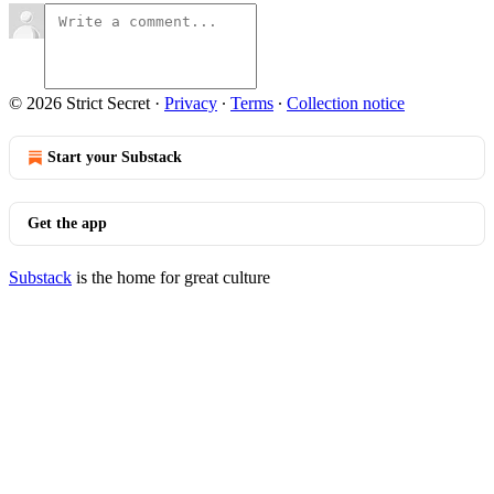
© 2026 Strict Secret
·
Privacy
∙
Terms
∙
Collection notice
Start your Substack
Get the app
Substack
is the home for great culture