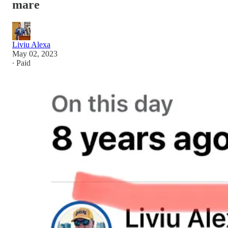
mare
Liviu Alexa
May 02, 2023
∙ Paid