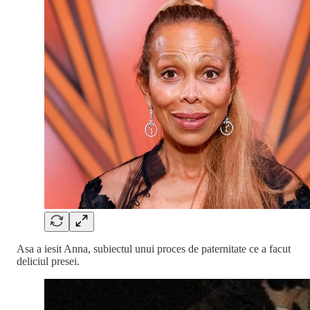
Asa a iesit Anna, subiectul unui proces de paternitate ce a facut
deliciul presei.