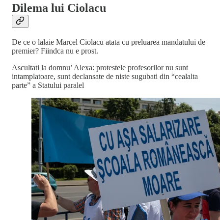
Dilema lui Ciolacu
De ce o lalaie Marcel Ciolacu atata cu preluarea mandatului de
premier? Fiindca nu e prost.
Ascultati la domnu’ Alexa: protestele profesorilor nu sunt
intamplatoare, sunt declansate de niste sugubati din “cealalta
parte” a Statului paralel