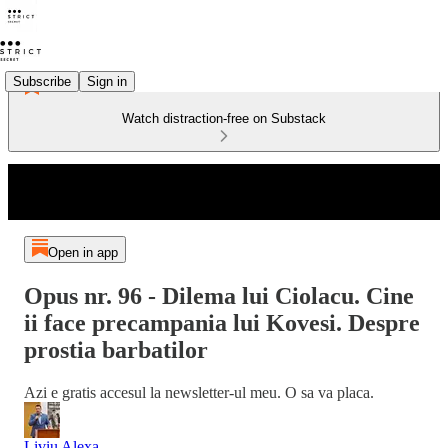
Subscribe
Sign in
Watch distraction-free on Substack
Open in app
Opus nr. 96 - Dilema lui Ciolacu. Cine
ii face precampania lui Kovesi. Despre
prostia barbatilor
Azi e gratis accesul la newsletter-ul meu. O sa va placa.
Liviu Alexa