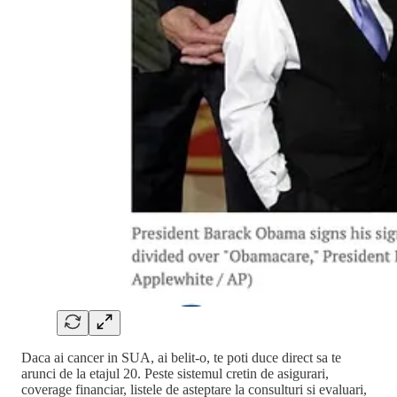
Daca ai cancer in SUA, ai belit-o, te poti duce direct sa te
arunci de la etajul 20. Peste sistemul cretin de asigurari,
coverage financiar, listele de asteptare la consulturi si evaluari,