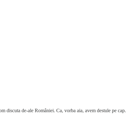
vom discuta de-ale României. Ca, vorba aia, avem destule pe cap.