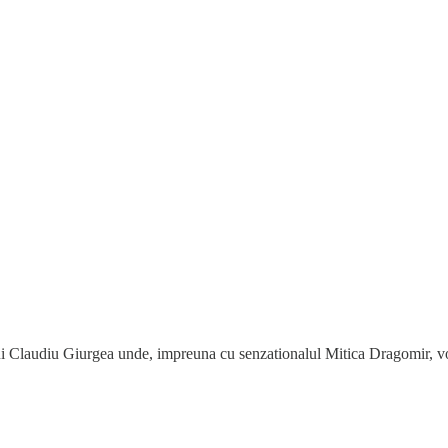
ului Claudiu Giurgea unde, impreuna cu senzationalul Mitica Dragomir, 