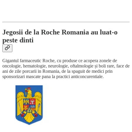
Jegosii de la Roche Romania au luat-o
peste dinti
Gigantul farmaceutic Roche, cu produse ce acopera zonele de
oncologie, hematologie, neurologie, oftalmologie și boli rare, face de
ani de zile porcarii in Romania, de la spaguit de medici prin
sponsorizari mascate pana la practici anticoncurentiale.