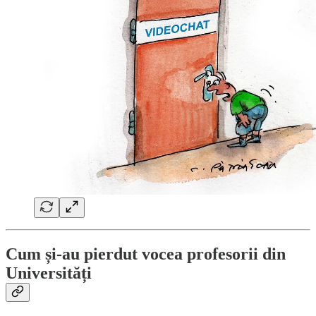
Cum și-au pierdut vocea profesorii din
Universități