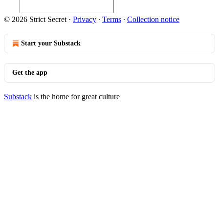
© 2026 Strict Secret
·
Privacy
∙
Terms
∙
Collection notice
Start your Substack
Get the app
Substack
is the home for great culture