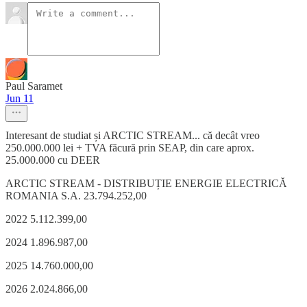
Paul Saramet
Jun 11
Interesant de studiat și ARCTIC STREAM... că decât vreo
250.000.000 lei + TVA făcură prin SEAP, din care aprox.
25.000.000 cu DEER
ARCTIC STREAM - DISTRIBUȚIE ENERGIE ELECTRICĂ
ROMANIA S.A. 23.794.252,00
2022 5.112.399,00
2024 1.896.987,00
2025 14.760.000,00
2026 2.024.866,00