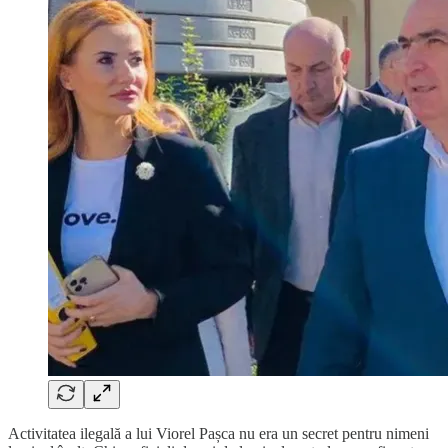
Activitatea ilegală a lui Viorel Pașca nu era un secret pentru nimeni