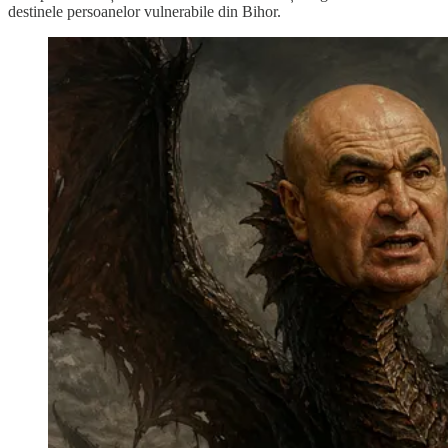
destinele persoanelor vulnerabile din Bihor.