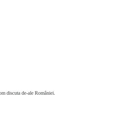
vom discuta de-ale României.